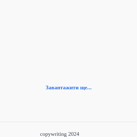
Завантажити ще...
copywriting 2024