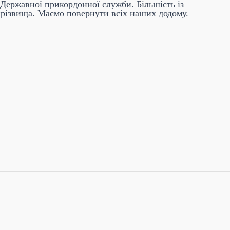
 Державної прикордонної служби. Більшість із
 прізвища. Маємо повернути всіх наших додому.