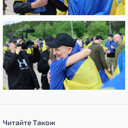
Читайте Також