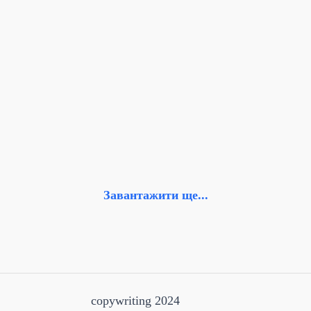
Завантажити ще...
copywriting 2024