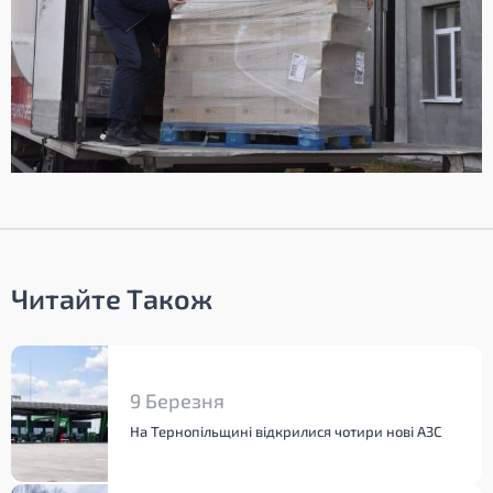
Читайте Також
9 Березня
На Тернопільщині відкрилися чотири нові АЗС