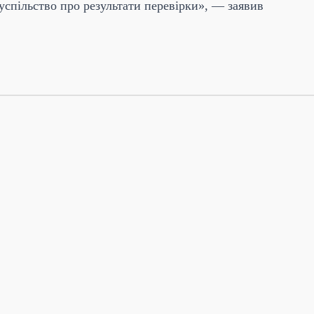
спільство про результати перевірки»,
— заявив