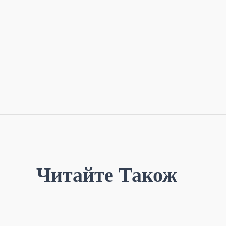
Читайте Також