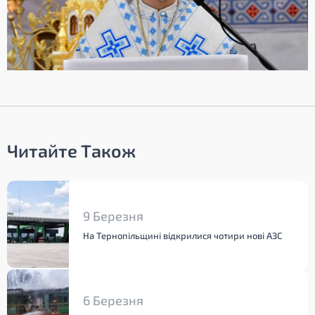
Читайте Також
9 Березня
На Тернопільщині відкрилися чотири нові АЗС
6 Березня