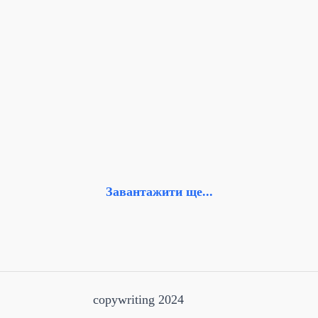
Завантажити ще...
copywriting 2024