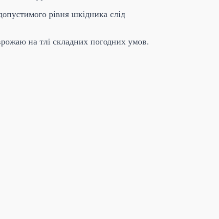
допустимого рівня шкідника слід
рожаю на тлі складних погодних умов.