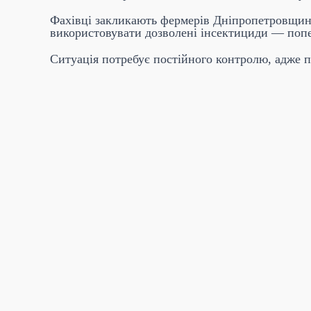
Фахівці закликають фермерів Дніпропетровщини
використовувати дозволені інсектициди — попе
Ситуація потребує постійного контролю, адже 