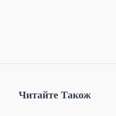
Читайте Також