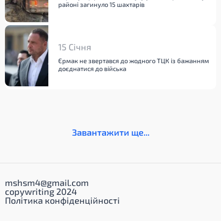
районі загинуло 15 шахтарів
15 Січня
Єрмак не звертався до жодного ТЦК із бажанням
доєднатися до війська
Завантажити ще...
mshsm4@gmail.com
copywriting 2024
Політика конфіденційності