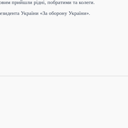
ковим прийшли рідні, побратими та колеги.
езидента України «За оборону України».