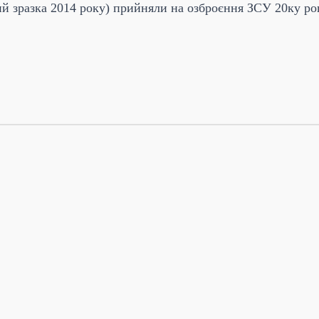
зразка 2014 року) прийняли на озброєння ЗСУ 20ку році