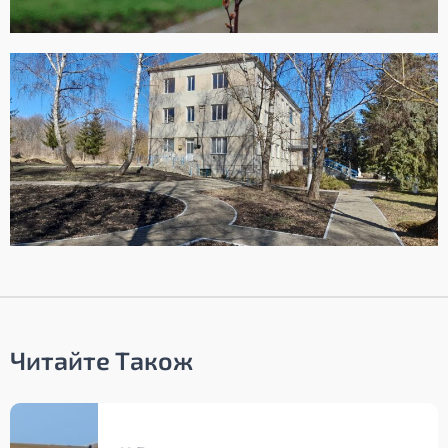
Читайте Також