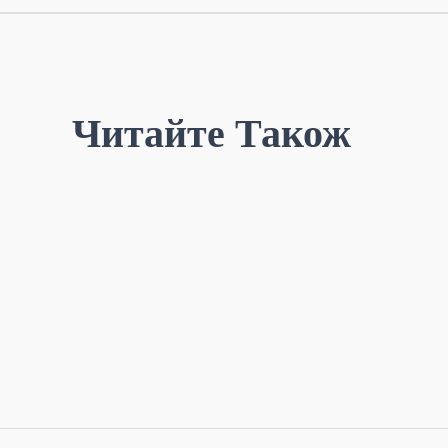
Читайте Також