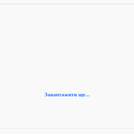
Завантажити ще...